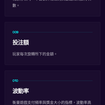
數。
009
投注額
玩家每次旋轉所下的金額。
010
波動率
衡量遊戲支付頻率與獎金大小的指標，波動率高