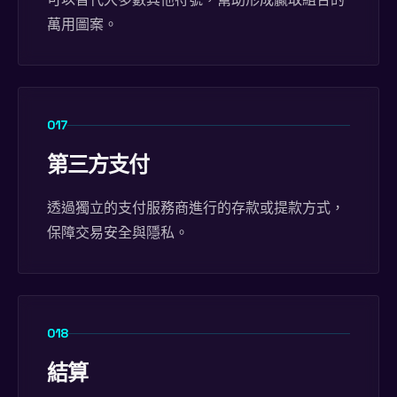
萬用圖案。
017
第三方支付
透過獨立的支付服務商進行的存款或提款方式，
保障交易安全與隱私。
018
結算