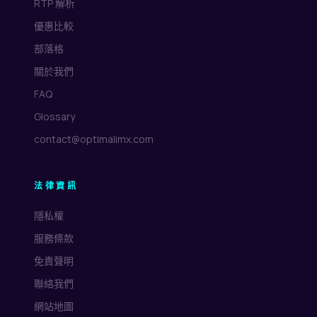
RTP 解析
優惠比較
部落格
關於我們
FAQ
Glossary
contact@optimalimx.com
法律資訊
隱私權
服務條款
免責聲明
聯絡我們
網站地圖