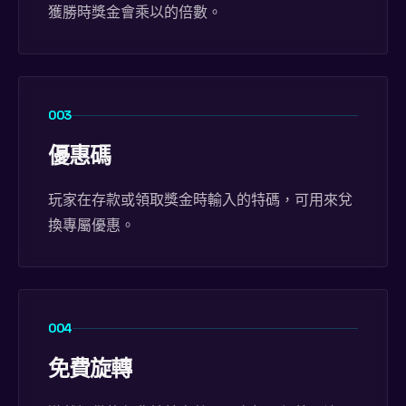
獲勝時獎金會乘以的倍數。
003
優惠碼
玩家在存款或領取獎金時輸入的特碼，可用來兌
換專屬優惠。
004
免費旋轉